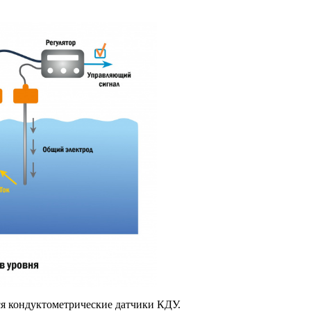
ся кондуктометрические датчики КДУ.