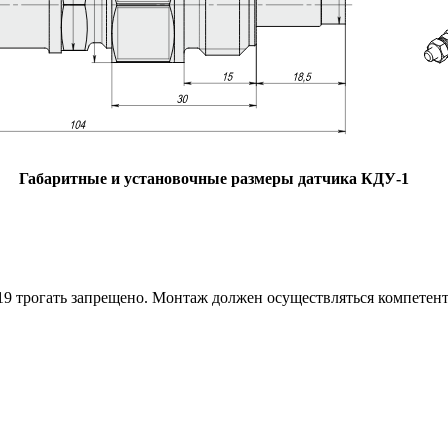
Габаритные и установочные размеры датчика КДУ-1
19 трогать запрещено. Монтаж должен осуществляться компетен