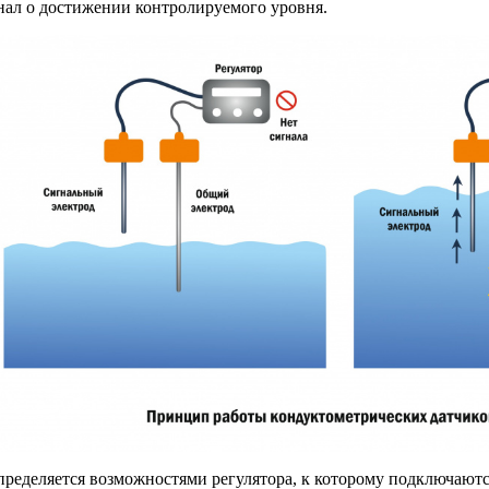
гнал о достижении контролируемого уровня.
пределяется возможностями регулятора, к которому подключают