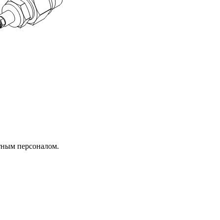
тным персоналом.