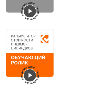
НОВОСТИ