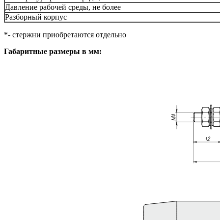
Давление рабочей среды, не более
Разборный корпус
*- стержни приобретаются отдельно
Габаритные размеры в мм: