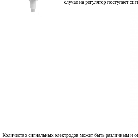
случае на регулятор поступает си
Количество сигнальных электродов может быть различным и о