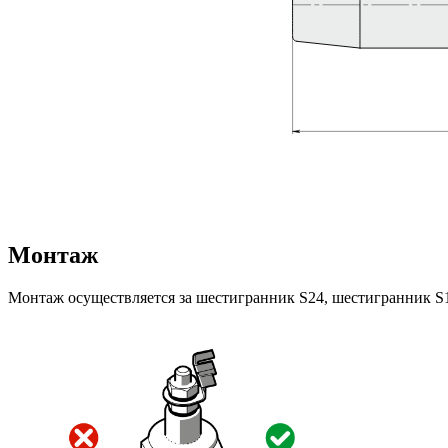
Монтаж
Монтаж осуществляется за шестигранник S24, шестигранник S