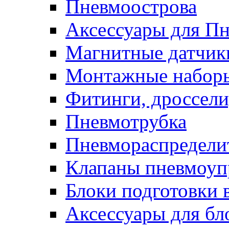
Пневмоострова
Аксессуары для П
Магнитные датчик
Монтажные наборы
Фитинги, дроссели
Пневмотрубка
Пневмораспредели
Клапаны пневмоуп
Блоки подготовки 
Аксессуары для бл