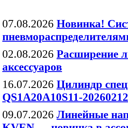
07.08.2026
Новинка! Сис
пневмораспределителям
02.08.2026
Расширение 
аксессуаров
16.07.2026
Цилиндр спец
QS1A20A10S11-20260212
09.07.2026
Линейные на
KVEN — новинка в ассо