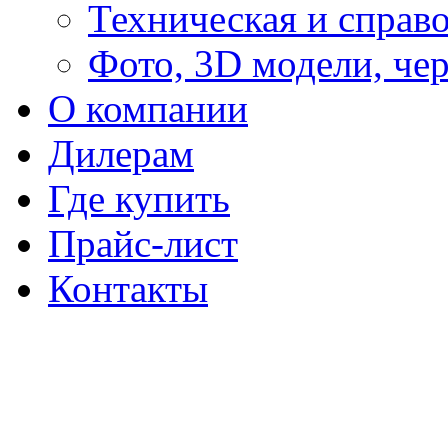
Техническая и справ
Фото, 3D модели, че
О компании
Дилерам
Где купить
Прайс-лист
Контакты