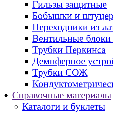
Гильзы защитные
Бобышки и штуцер
Переходники из ла
Вентильные блоки
Трубки Перкинса
Демпферное устро
Трубки СОЖ
Кондуктометричес
Справочные материалы
Каталоги и буклеты