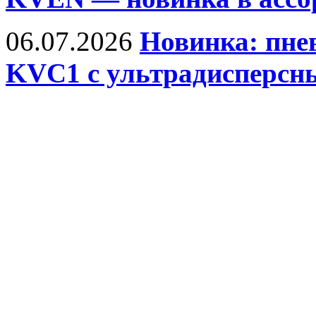
06.07.2026
Новинка: пне
KVC1 с ультрадисперс