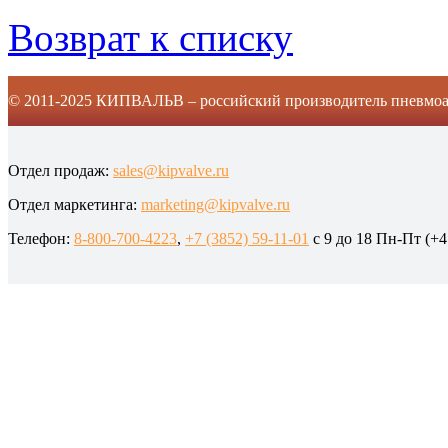
Возврат к списку
© 2011-2025 КИПВАЛЬВ – российский производитель пневмоа
Отдел продаж:
sales@kipvalve.ru
Отдел маркетинга:
marketing@kipvalve.ru
Телефон:
8-800-700-4223
,
+7 (3852) 59-11-01
c 9 до 18 Пн-Пт (+