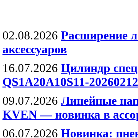
НОВОСТИ
02.08.2026
Расширение 
аксессуаров
16.07.2026
Цилиндр спец
QS1A20A10S11-20260212
09.07.2026
Линейные на
KVEN — новинка в ассо
06.07.2026
Новинка: пне