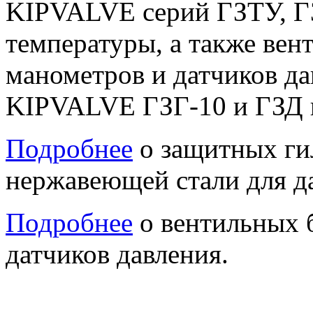
KIPVALVE серий ГЗТУ, ГЗ
температуры, а также ве
манометров и датчиков д
KIPVALVE ГЗГ-10 и ГЗД г
Подробнее
о защитных ги
нержавеющей стали для д
Подробнее
о вентильных 
датчиков давления.