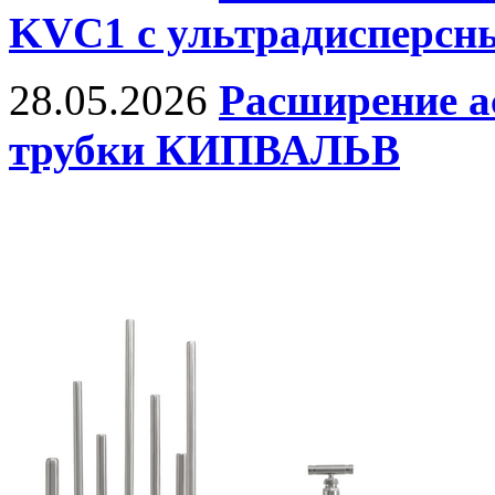
KVC1 с ультрадисперс
28.05.2026
Расширение а
трубки КИПВАЛЬВ