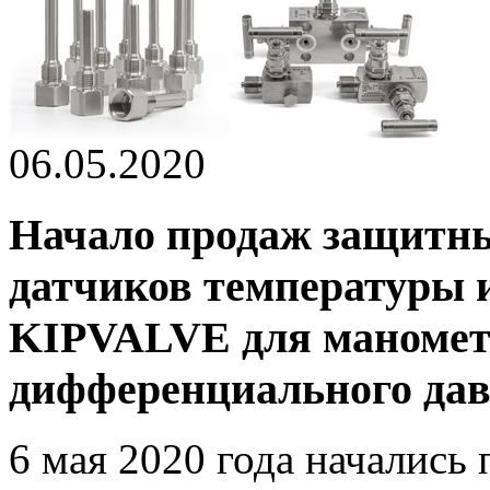
06.05.2020
Начало продаж защитн
датчиков температуры 
KIPVALVE для маномет
дифференциального да
6 мая 2020 года начались